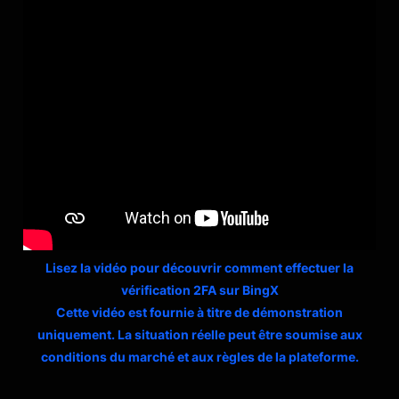
Lisez la vidéo pour découvrir comment effectuer la
vérification 2FA sur BingX
Cette vidéo est fournie à titre de démonstration
uniquement. La situation réelle peut être soumise aux
conditions du marché et aux règles de la plateforme.