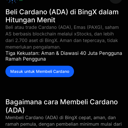
--
Beli Cardano (ADA) di BingX dalam
Hitungan Menit
Beli atau trade Cardano (ADA), Emas (PAXG), saham
AS berbasis blockchain melalui xStocks, dan lebih
dari 2.700 aset di BingX. Aman dan tepercaya, tidak
memerlukan pengalaman.
Tiga Kekuatan: Aman & Diawasi 40 Juta Pengguna
Ramah Pengguna
Masuk untuk Membeli Cardano
Bagaimana cara Membeli Cardano
(ADA)
Membeli Cardano (ADA) di BingX cepat, aman, dan
ramah pemula, dengan pembelian minimum mulai dari