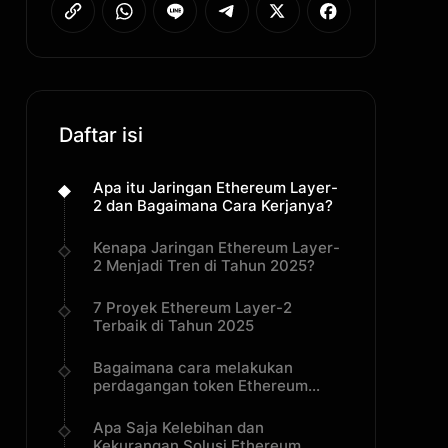
Daftar isi
Apa itu Jaringan Ethereum Layer-
2 dan Bagaimana Cara Kerjanya?
Kenapa Jaringan Ethereum Layer-
2 Menjadi Tren di Tahun 2025?
7 Proyek Ethereum Layer-2
Terbaik di Tahun 2025
Bagaimana cara melakukan
perdagangan token Ethereum
Layer-2 di BingX
Apa Saja Kelebihan dan
Kekurangan Solusi Ethereum