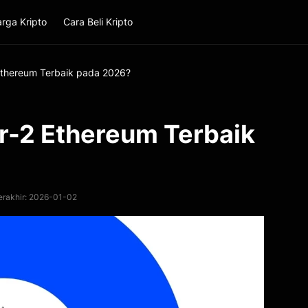
rga Kripto
Cara Beli Kripto
Ethereum Terbaik pada 2026?
r-2 Ethereum Terbaik
erakhir: 2026-01-02