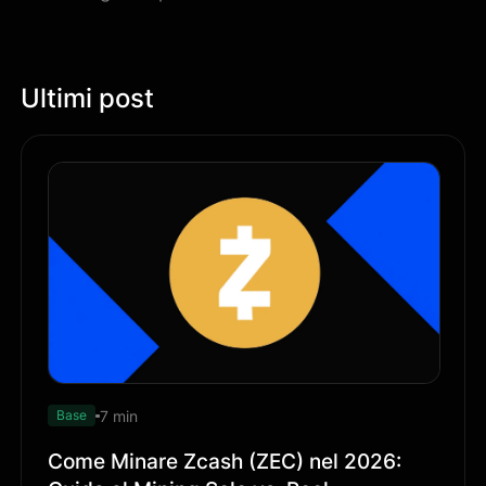
Ultimi post
7 min
Base
Come Minare Zcash (ZEC) nel 2026: