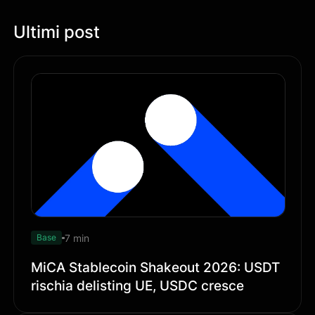
Ultimi post
7 min
Base
MiCA Stablecoin Shakeout 2026: USDT
rischia delisting UE, USDC cresce