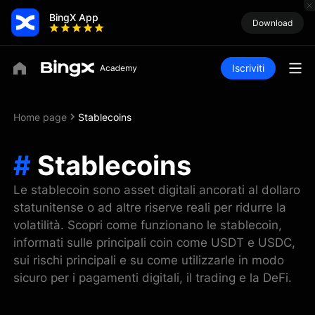
BingX App
Download
Iscriviti
Home page
Stablecoins
#
Stablecoins
Le stablecoin sono asset digitali ancorati al dollaro
statunitense o ad altre riserve reali per ridurre la
volatilità. Scopri come funzionano le stablecoin,
informati sulle principali coin come USDT e USDC,
sui rischi principali e su come utilizzarle in modo
sicuro per i pagamenti digitali, il trading e la DeFi.