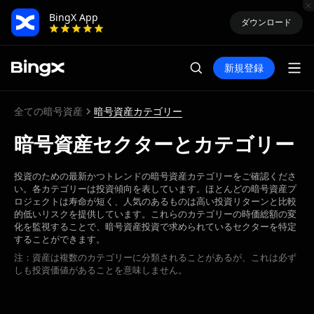
BingX App
ダウンロード
新規登録
全ての暗号資産
暗号資産カテゴリー
暗号資産セクターとカテゴリー
投資のための最新かつトレンドの暗号資産カテゴリーをご確認くださ
い。各カテゴリーは投資傾向を表しています。ほとんどの暗号資産プ
ロジェクトは寿命が短く、人気のあるものは高い投資リターンと比較
的低いリスクを提供しています。これらのカテゴリーの時価総額の変
化を監視することで、暗号資産投資で求められているセクターを特定
することができます。
注：資産は複数のカテゴリーに分類されることがあるが、これは必ず
しも投資価値があることを意味しません。