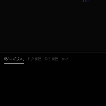
現在の注文(0)
注文履歴
取引履歴
銘柄