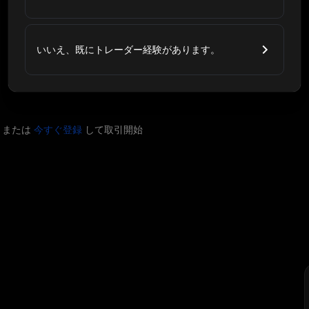
いいえ、既にトレーダー経験があります。
または
今すぐ登録
して取引開始