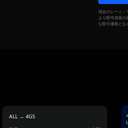
現在のレート：
より暗号資産の
な取引価格とな
ALL → 4GS