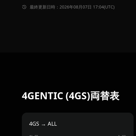
最終更新日時：2026年08月07日 17:04(UTC)
4GENTIC (4GS)両替表
4GS → ALL