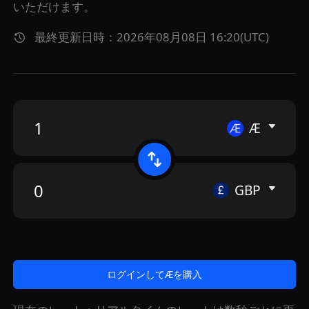
いただけます。
最終更新日時：2026年08月08日 16:20(UTC)
Æ
GBP
ログインしてÆを購入