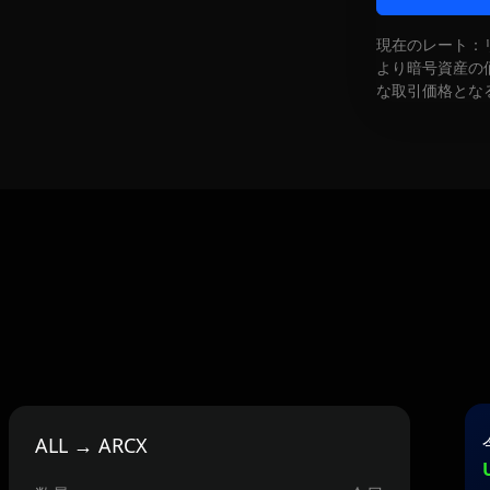
現在のレート：
より暗号資産の
な取引価格とな
ALL → ARCX