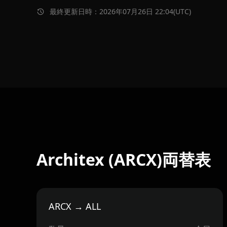
最終更新日時：2026年07月26日 22:04(UTC)
Architex (ARCX)両替表
ARCX → ALL