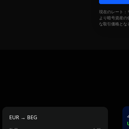
現在のレート：
より暗号資産の
な取引価格とな
EUR → BEG