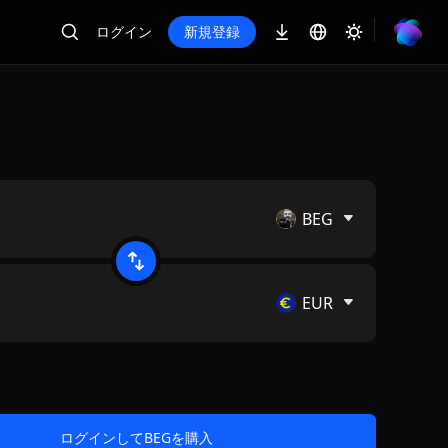
ログイン
新規登録
BEG
EUR
ログインしてBEGを購入