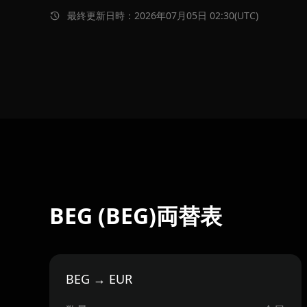
最終更新日時：2026年07月05日 02:30(UTC)
BEG (BEG)両替表
BEG → EUR