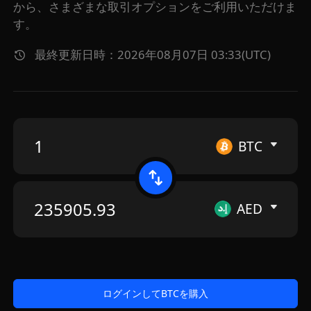
から、さまざまな取引オプションをご利用いただけま
す。
最終更新日時：2026年08月07日 03:33(UTC)
BTC
AED
ログインしてBTCを購入