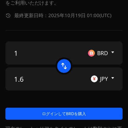
をご利用いただけます。
最終更新日時：2025年10月19日 01:00(UTC)
BRD
JPY
ログインしてBRDを購入