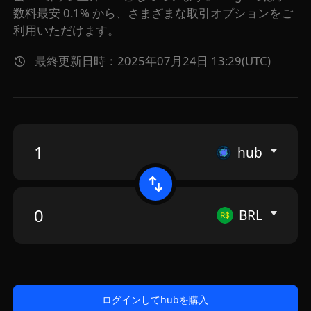
数料最安 0.1% から、さまざまな取引オプションをご
利用いただけます。
最終更新日時：2025年07月24日 13:29(UTC)
hub
BRL
ログインしてhubを購入