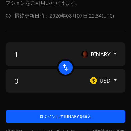
プションをご利用いただけます。
最終更新日時：2026年08月07日 22:34(UTC)
BINARY
USD
ログインしてBINARYを購入