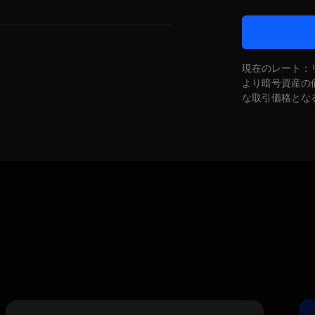
現在のレート：
より暗号資産の
な取引価格とな