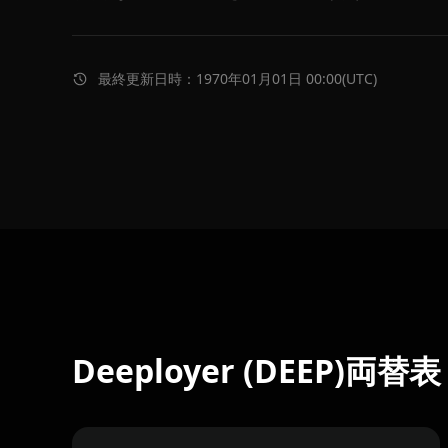
最終更新日時：1970年01月01日 00:00(UTC)
Deeployer (DEEP)両替表