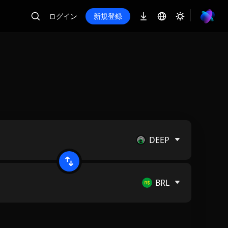
ログイン
新規登録
DEEP
BRL