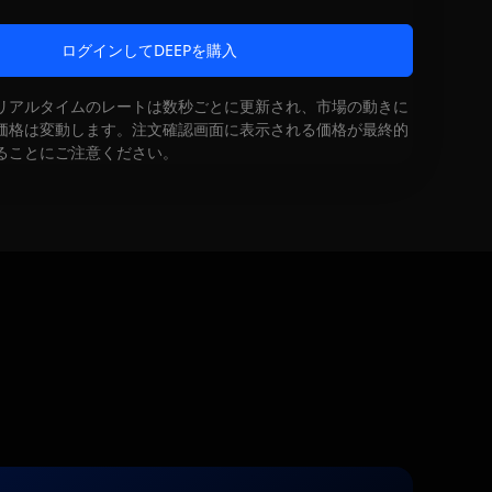
ログインしてDEEPを購入
リアルタイムのレートは数秒ごとに更新され、市場の動きに
価格は変動します。注文確認画面に表示される価格が最終的
ることにご注意ください。