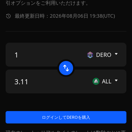
引オプションをご利用いただけます。
最終更新日時：2026年08月06日 19:38(UTC)
DERO
ALL
ログインしてDEROを購入