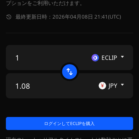
プションをご利用いただけます。
最終更新日時：2026年04月08日 21:41(UTC)
ECLIP
JPY
ログインしてECLIPを購入