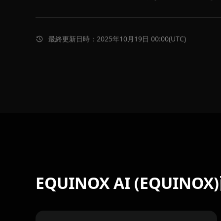
最終更新日時：2025年10月19日 00:00(UTC)
EQUINOX AI (EQUINO