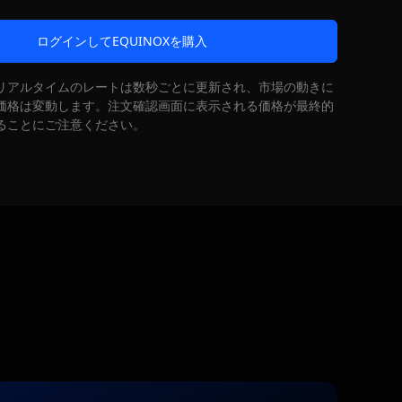
ログインしてEQUINOXを購入
リアルタイムのレートは数秒ごとに更新され、市場の動きに
価格は変動します。注文確認画面に表示される価格が最終的
ることにご注意ください。