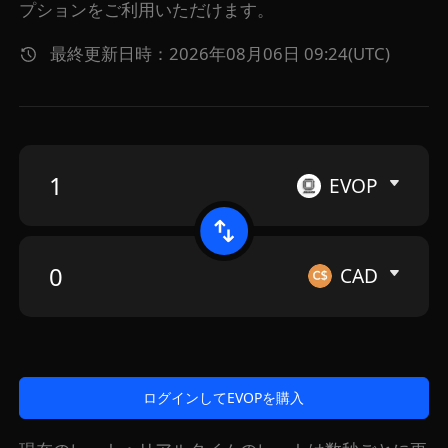
プションをご利用いただけます。
最終更新日時：2026年08月06日 09:24(UTC)
EVOP
CAD
ログインしてEVOPを購入