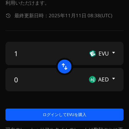
利用いただけます。
最終更新日時：2025年11月11日 08:38(UTC)
EVU
AED
ログインしてEVUを購入