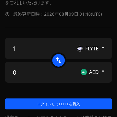
をご利用いただけます。
最終更新日時：2026年08月09日 01:48(UTC)
FLYTE
AED
ログインしてFLYTEを購入