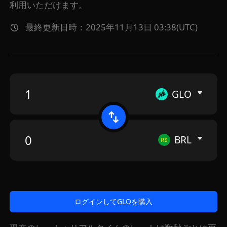
利用いただけます。
最終更新日時：2025年11月13日 03:38(UTC)
GLO
BRL
ログインしてGLOを購入