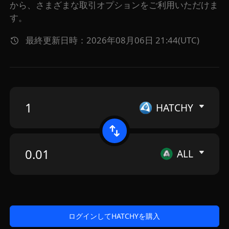
から、さまざまな取引オプションをご利用いただけま
す。
最終更新日時：2026年08月06日 21:44(UTC)
HATCHY
ALL
ログインしてHATCHYを購入