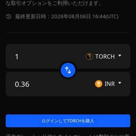
な取引オプションをご利用いただけます。
最終更新日時：2026年08月06日 16:44(UTC)
TORCH
INR
ログインしてTORCHを購入