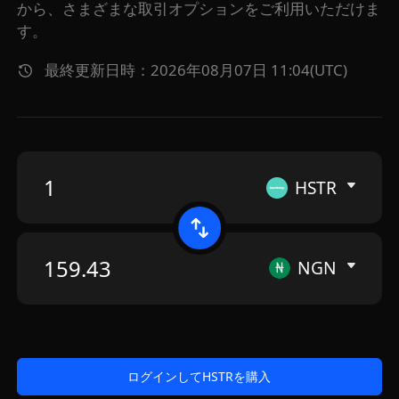
から、さまざまな取引オプションをご利用いただけま
す。
最終更新日時：2026年08月07日 11:04(UTC)
HSTR
NGN
ログインしてHSTRを購入