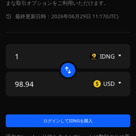
まな取引オプションをご利用いただけます。
最終更新日時：2026年06月29日 11:17(UTC)
IDNG
USD
ログインしてIDNGを購入