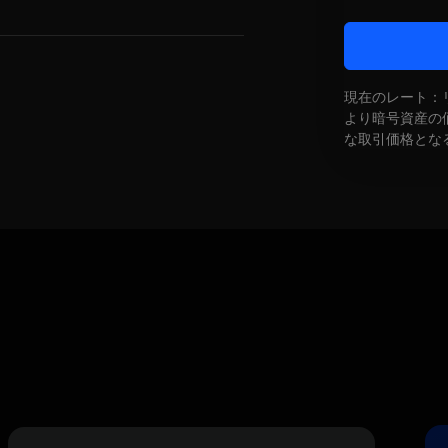
現在のレート：
より暗号資産の
な取引価格とな