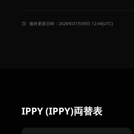
最終更新日時：2026年07月09日 12:44(UTC)
IPPY (IPPY)両替表