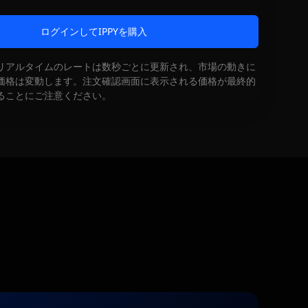
ログインしてIPPYを購入
リアルタイムのレートは数秒ごとに更新され、市場の動きに
価格は変動します。注文確認画面に表示される価格が最終的
ることにご注意ください。