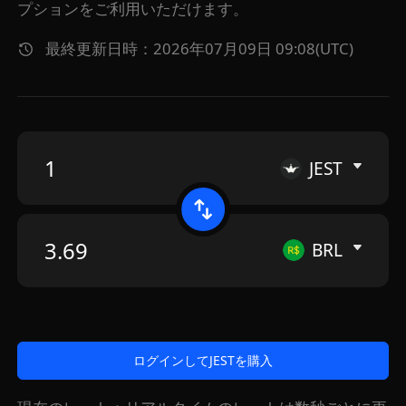
プションをご利用いただけます。
最終更新日時：2026年07月09日 09:08(UTC)
JEST
BRL
ログインしてJESTを購入