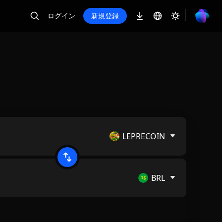
ログイン
新規登録
LEPRECOIN
BRL