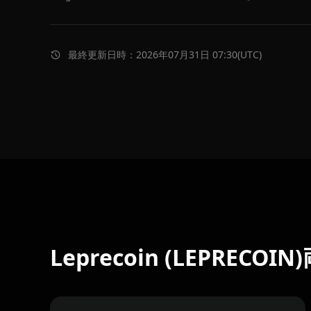
最終更新日時：2026年07月31日 07:30(UTC)
Leprecoin (LEPRECOI