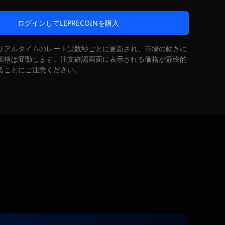
ログインしてLEPRECOINを購入
リアルタイムのレートは数秒ごとに更新され、市場の動きに
価格は変動します。注文確認画面に表示される価格が最終的
ることにご注意ください。