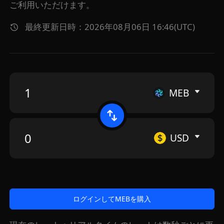
ご利用いただけます。
最終更新日時：2026年08月06日 16:46(UTC)
MEB
USD
ログインしてMEBを購入