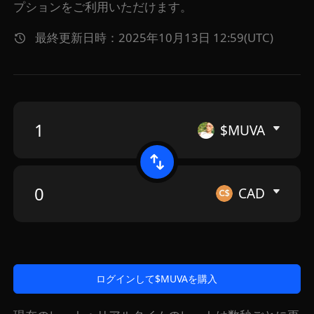
プションをご利用いただけます。
最終更新日時：2025年10月13日 12:59(UTC)
$MUVA
CAD
ログインして$MUVAを購入