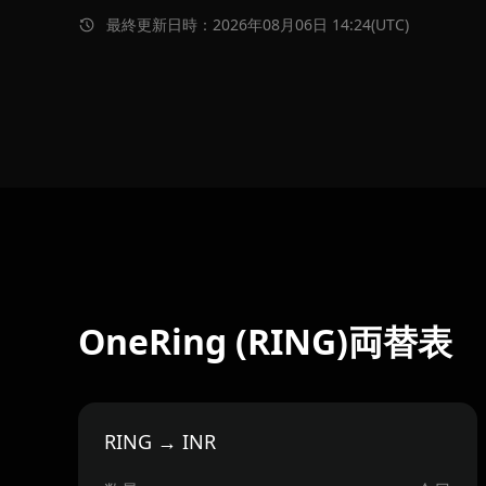
最終更新日時：2026年08月06日 14:24(UTC)
OneRing (RING)両替表
RING → INR