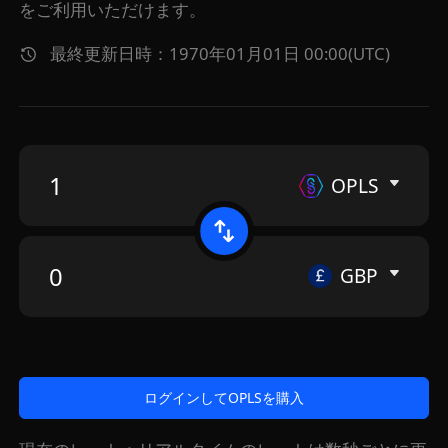
をご利用いただけます。
最終更新日時：1970年01月01日 00:00(UTC)
OPLS
GBP
ログインしてOPLSを購入