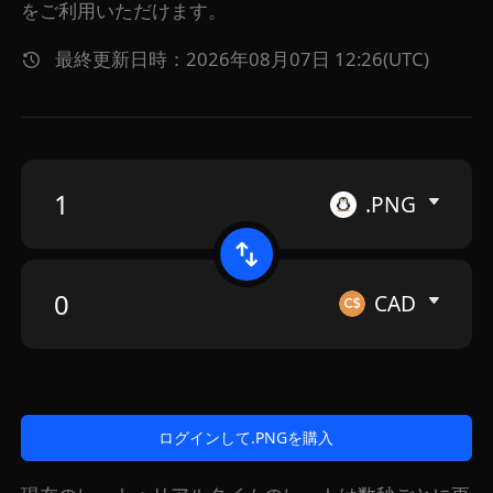
をご利用いただけます。
最終更新日時：2026年08月07日 12:26(UTC)
.PNG
CAD
ログインして.PNGを購入