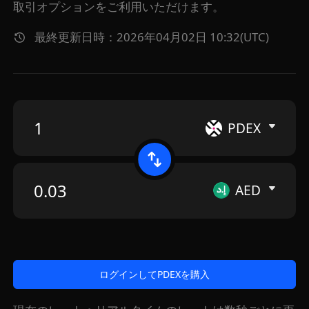
取引オプションをご利用いただけます。
最終更新日時：2026年04月02日 10:32(UTC)
PDEX
AED
ログインしてPDEXを購入