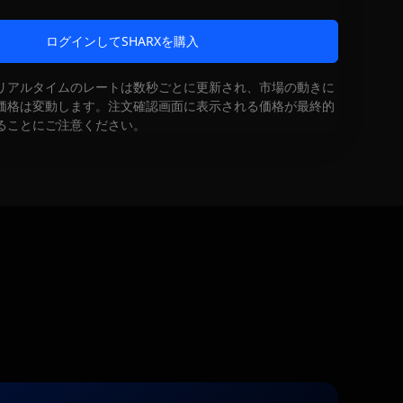
ログインしてSHARXを購入
リアルタイムのレートは数秒ごとに更新され、市場の動きに
価格は変動します。注文確認画面に表示される価格が最終的
ることにご注意ください。