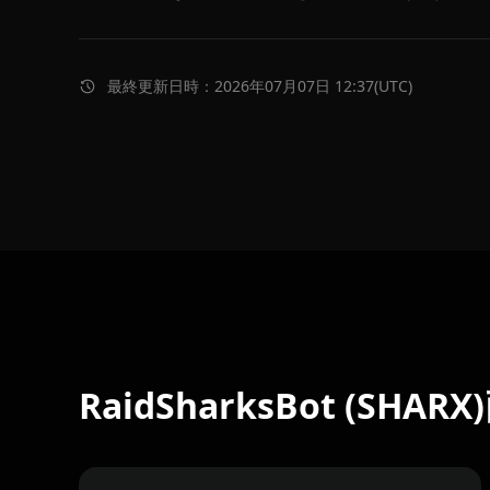
最終更新日時：2026年07月07日 12:37(UTC)
RaidSharksBot (SHAR