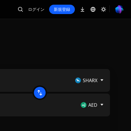
ログイン
新規登録
SHARX
AED