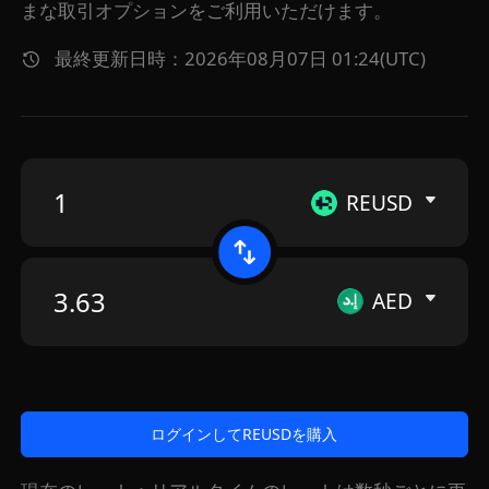
まな取引オプションをご利用いただけます。
最終更新日時：2026年08月07日 01:24(UTC)
REUSD
AED
ログインしてREUSDを購入