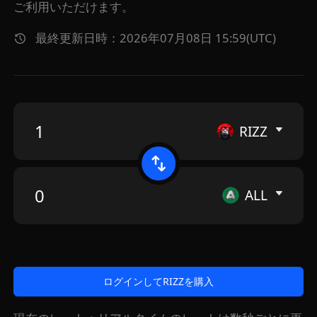
ご利用いただけます。
最終更新日時：2026年07月08日 15:59(UTC)
RIZZ
ALL
ログインしてRIZZを購入