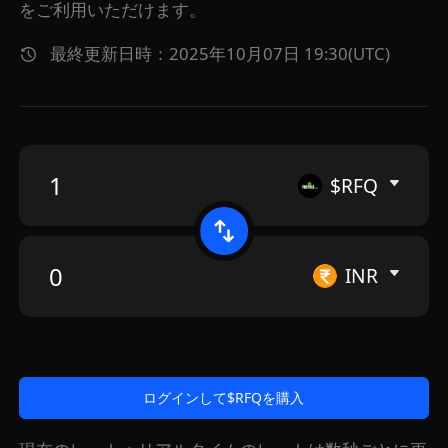
をご利用いただけます。
最終更新日時：2025年10月07日 19:30(UTC)
$RFQ
INR
ログインして$RFQを購入