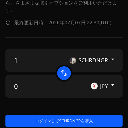
ら、さまざまな取引オプションをご利用いただけま
す。
最終更新日時：2026年07月07日 22:30(UTC)
SCHRDNGR
JPY
ログインしてSCHRDNGRを購入