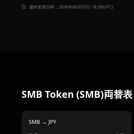
最終更新日時：2026年08月07日 18:39(UTC)
SMB Token (SMB)両替表
SMB → JPY