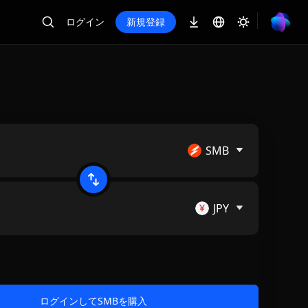
ログイン
新規登録
SMB
JPY
ログインしてSMBを購入