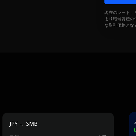
現在のレート：
より暗号資産の
な取引価格とな
JPY → SMB