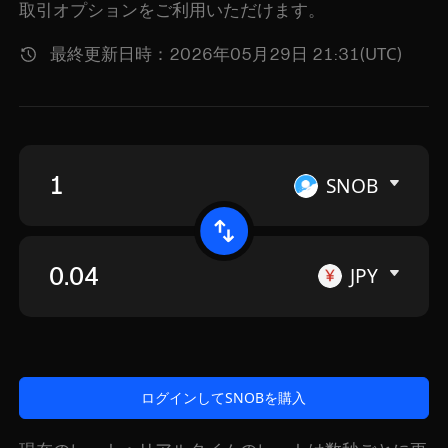
取引オプションをご利用いただけます。
最終更新日時：2026年05月29日 21:31(UTC)
SNOB
JPY
ログインしてSNOBを購入