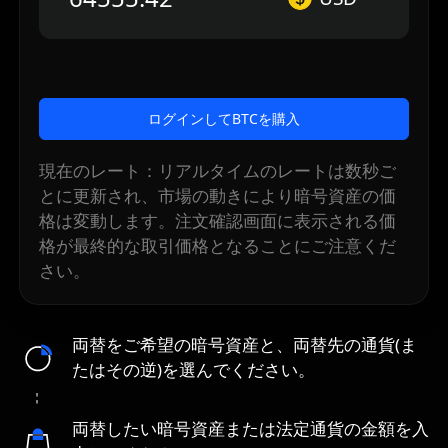
ログインしてBTCを購入
現在のレート：リアルタイムのレートは数秒ご
とに更新され、市場の動きにより暗号資産の価
格は変動します。注文確認画面に表示される価
格が最終的な取引価格となることにご注意くだ
さい。
両替をご希望の暗号資産と、両替先の通貨(ま
たはその逆)を選んでください。
両替したい暗号資産または法定通貨の金額を入