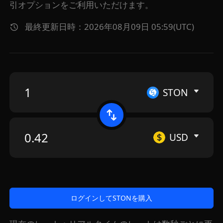
引オプションをご利用いただけます。
最終更新日時：2026年08月09日 05:59(UTC)
STON
USD
ログインしてSTONを購入