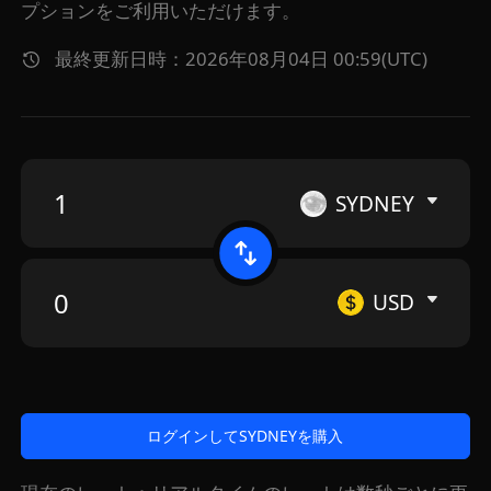
プションをご利用いただけます。
最終更新日時：2026年08月04日 00:59(UTC)
SYDNEY
USD
ログインしてSYDNEYを購入