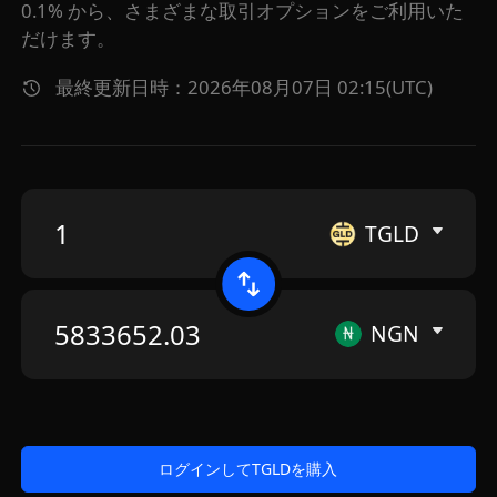
0.1% から、さまざまな取引オプションをご利用いた
だけます。
最終更新日時：2026年08月07日 02:15(UTC)
TGLD
NGN
ログインしてTGLDを購入