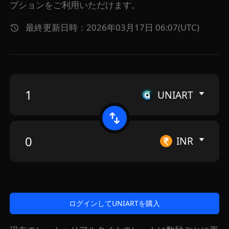
プションをご利用いただけます。
最終更新日時：2026年03月17日 06:07(UTC)
UNIART
INR
ログインしてUNIARTを購入