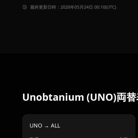
最終更新日時：2026年05月24日 00:10(UTC)
Unobtanium (UNO)両
UNO → ALL