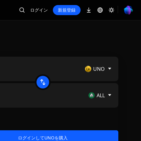
ログイン
新規登録
UNO
ALL
ログインしてUNOを購入