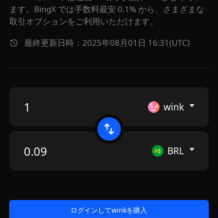
ます。BingX では手数料最安 0.1% から、さまざまな
取引オプションをご利用いただけます。
最終更新日時：2025年08月01日 16:31(UTC)
wink
BRL
ログインしてwinkを購入